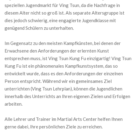
speziellen Jugendmarkt für Ving Tsun, da die Nachfrage in
diesem Alter nicht so groß ist. Als separate Altersgruppe ist
dies jedoch schwierig, eine engagierte Jugendklasse mit
genügend Schülern zu unterhalten.
Im Gegensatz zu den meisten Kampfkünsten, bei denen der
Erwachsene den Anforderungen der erlernten Kunst
entsprechen muss, ist Ving Tsun Kung Fu einzigartig! Ving Tsun
Kung Fu ist ein phänomenales Kampfkunstsystem, das so
entwickelt wurde, dass es den Anforderungen der einzelnen
Person entspricht. Während wir ein gemeinsames Ziel
unterrichten (Ving Tsun Lehrplan), können die Jugendlichen
innerhalb des Unterrichts an Ihren eigenen Zielen und Erfolgen
arbeiten.
Alle Lehrer und Trainer im Martial Arts Center helfen Ihnen
gerne dabei, Ihre persönlichen Ziele zu erreichen.