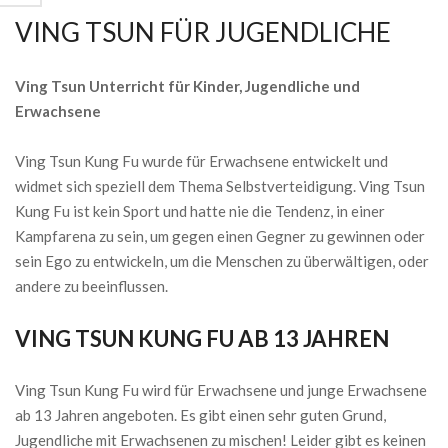
VING TSUN FÜR JUGENDLICHE
Ving Tsun Unterricht für Kinder, Jugendliche und
Erwachsene
Ving Tsun Kung Fu wurde für Erwachsene entwickelt und
widmet sich speziell dem Thema Selbstverteidigung. Ving Tsun
Kung Fu ist kein Sport und hatte nie die Tendenz, in einer
Kampfarena zu sein, um gegen einen Gegner zu gewinnen oder
sein Ego zu entwickeln, um die Menschen zu überwältigen, oder
andere zu beeinflussen.
VING TSUN KUNG FU AB 13 JAHREN
Ving Tsun Kung Fu wird für Erwachsene und junge Erwachsene
ab 13 Jahren angeboten. Es gibt einen sehr guten Grund,
Jugendliche mit Erwachsenen zu mischen! Leider gibt es keinen