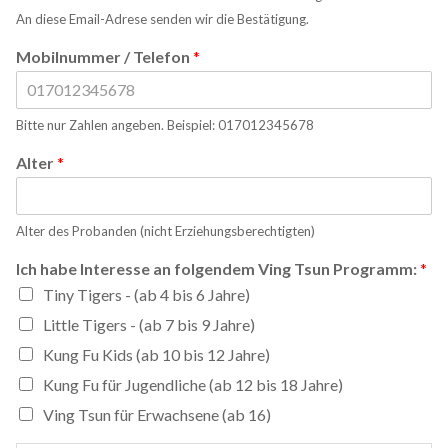
An diese Email-Adrese senden wir die Bestätigung.
Mobilnummer / Telefon
*
Bitte nur Zahlen angeben. Beispiel: 017012345678
Alter
*
Alter des Probanden (nicht Erziehungsberechtigten)
Ich habe Interesse an folgendem Ving Tsun Programm:
*
Tiny Tigers - (ab 4 bis 6 Jahre)
Little Tigers - (ab 7 bis 9 Jahre)
Kung Fu Kids (ab 10 bis 12 Jahre)
Kung Fu für Jugendliche (ab 12 bis 18 Jahre)
Ving Tsun für Erwachsene (ab 16)