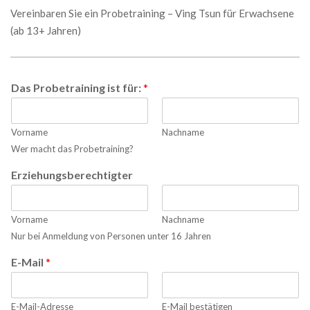
Vereinbaren Sie ein Probetraining – Ving Tsun für Erwachsene
(ab 13+ Jahren)
Das Probetraining ist für:
*
Vorname
Nachname
Wer macht das Probetraining?
Erziehungsberechtigter
Vorname
Nachname
Nur bei Anmeldung von Personen unter 16 Jahren
E-Mail
*
E-Mail-Adresse
E-Mail bestätigen