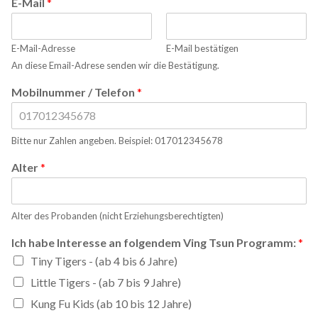
E-Mail
*
E-Mail-Adresse
E-Mail bestätigen
An diese Email-Adrese senden wir die Bestätigung.
Mobilnummer / Telefon
*
Bitte nur Zahlen angeben. Beispiel: 017012345678
Alter
*
Alter des Probanden (nicht Erziehungsberechtigten)
Ich habe Interesse an folgendem Ving Tsun Programm:
*
Tiny Tigers - (ab 4 bis 6 Jahre)
Little Tigers - (ab 7 bis 9 Jahre)
Kung Fu Kids (ab 10 bis 12 Jahre)