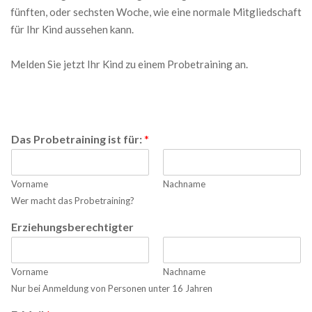
fünften, oder sechsten Woche, wie eine normale Mitgliedschaft
für Ihr Kind aussehen kann.
Melden Sie jetzt Ihr Kind zu einem Probetraining an.
Das Probetraining ist für:
*
Vorname
Nachname
Wer macht das Probetraining?
Erziehungsberechtigter
Vorname
Nachname
Nur bei Anmeldung von Personen unter 16 Jahren