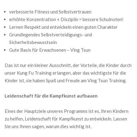
verbesserte Fitness und Selbstvertrauen
erhöhte Konzentration + Disziplin = bessere Schulnoten!
Lernen Respekt und entwickeln einen guten Charakter
Grundlegendes Selbstverteidigungs- und
Sicherheitsbewusstsein
Gute Basis für Erwachsenen – Ving Tsun
Das ist nur ein kleiner Ausschnitt, der Vorteile, die Kinder durch
unser Kung Fu Training erlangen, aber das wichtigste für die
Kinder ist, sie haben Spaß und Freude am Ving Tsun Training.
Leidenschaft für die Kampfkunst aufbauen
Eines der Hauptziele unseres Programms ist es, Ihren Kindern
zu helfen, Leidenschaft für Kampfkunst zu entwickeln. Lassen
Sie uns Ihnen sagen, warum dies wichtig ist.