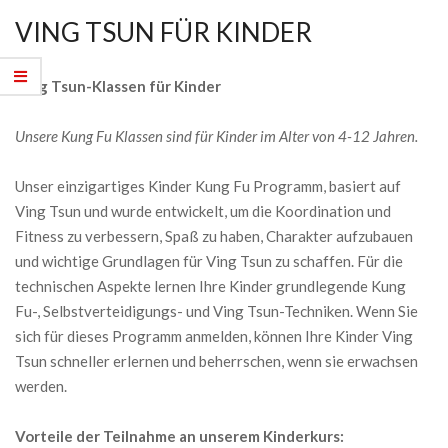
VING TSUN FÜR KINDER
Ving Tsun-Klassen für Kinder
Unsere Kung Fu Klassen sind für Kinder im Alter von 4-12 Jahren.
Unser einzigartiges Kinder Kung Fu Programm, basiert auf
Ving Tsun und wurde entwickelt, um die Koordination und
Fitness zu verbessern, Spaß zu haben, Charakter aufzubauen
und wichtige Grundlagen für Ving Tsun zu schaffen. Für die
technischen Aspekte lernen Ihre Kinder grundlegende Kung
Fu-, Selbstverteidigungs- und Ving Tsun-Techniken. Wenn Sie
sich für dieses Programm anmelden, können Ihre Kinder Ving
Tsun schneller erlernen und beherrschen, wenn sie erwachsen
werden.
Vorteile der Teilnahme an unserem Kinderkurs: