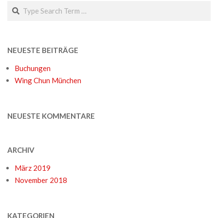
Search
NEUESTE BEITRÄGE
Buchungen
Wing Chun München
NEUESTE KOMMENTARE
ARCHIV
März 2019
November 2018
KATEGORIEN